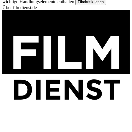
wichtige Handlungselemente enthalten.
Filmkritik lesen
Über filmdienst.de