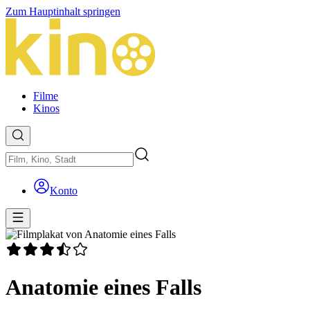
Zum Hauptinhalt springen
Filme
Kinos
Konto
Anatomie eines Falls