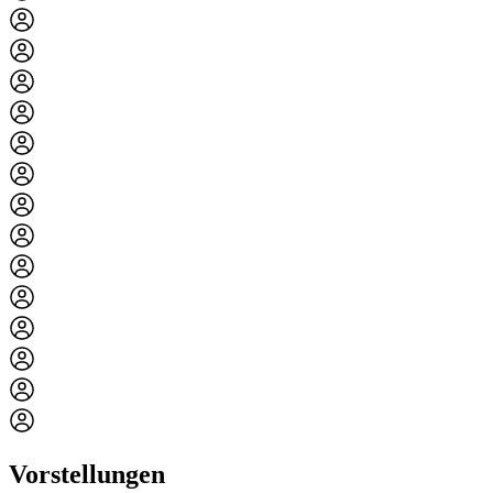
Vorstellungen