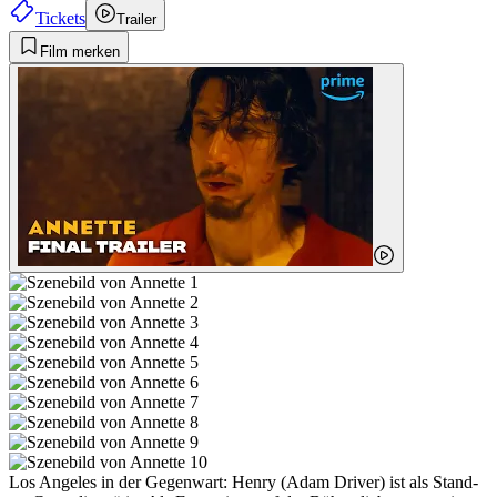
Tickets
Trailer
Film merken
Los Angeles in der Gegenwart: Henry (Adam Driver) ist als Stand-