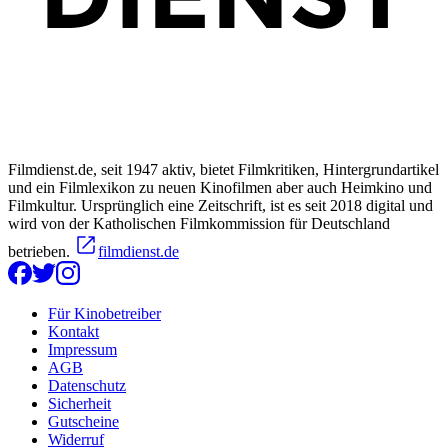
Filmdienst.de, seit 1947 aktiv, bietet Filmkritiken, Hintergrundartikel
und ein Filmlexikon zu neuen Kinofilmen aber auch Heimkino und
Filmkultur. Ursprünglich eine Zeitschrift, ist es seit 2018 digital und
wird von der Katholischen Filmkommission für Deutschland
betrieben.
filmdienst.de
Für Kinobetreiber
Kontakt
Impressum
AGB
Datenschutz
Sicherheit
Gutscheine
Widerruf