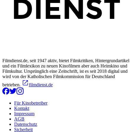
Filmdienst.de, seit 1947 aktiv, bietet Filmkritiken, Hintergrundartikel
und ein Filmlexikon zu neuen Kinofilmen aber auch Heimkino und
Filmkultur. Ursprünglich eine Zeitschrift, ist es seit 2018 digital und
wird von der Katholischen Filmkommission für Deutschland
betrieben.
filmdienst.de
Für Kinobetreiber
Kontakt
Impressum
AGB
Datenschutz
Sicherheit