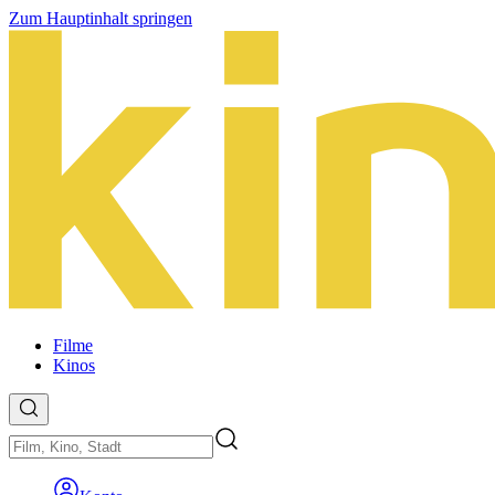
Zum Hauptinhalt springen
Filme
Kinos