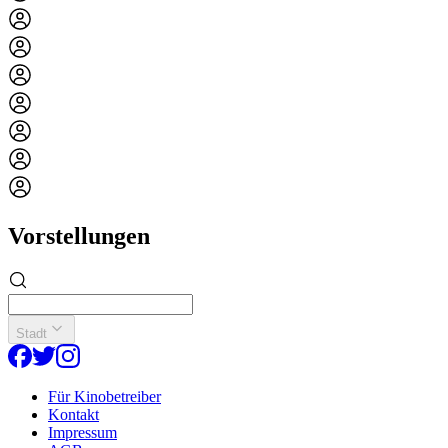
Vorstellungen
Stadt
Für Kinobetreiber
Kontakt
Impressum