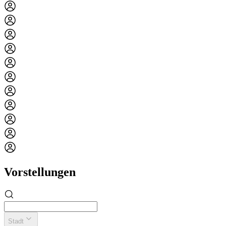
Vorstellungen
Stadt