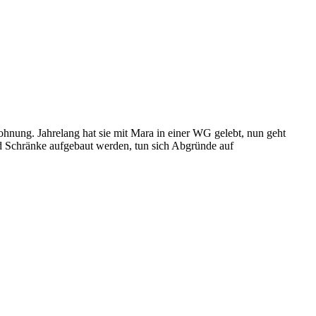
Wohnung. Jahrelang hat sie mit Mara in einer WG gelebt, nun geht
d Schränke aufgebaut werden, tun sich Abgründe auf