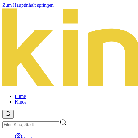
Zum Hauptinhalt springen
Filme
Kinos