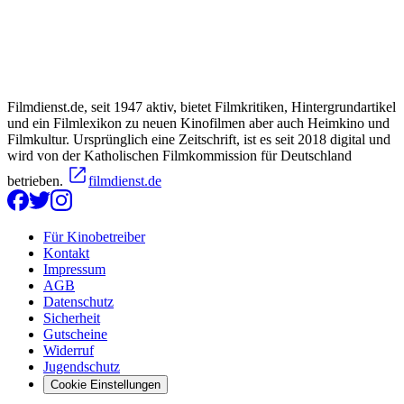
Filmdienst.de, seit 1947 aktiv, bietet Filmkritiken, Hintergrundartikel
und ein Filmlexikon zu neuen Kinofilmen aber auch Heimkino und
Filmkultur. Ursprünglich eine Zeitschrift, ist es seit 2018 digital und
wird von der Katholischen Filmkommission für Deutschland
betrieben.
filmdienst.de
Für Kinobetreiber
Kontakt
Impressum
AGB
Datenschutz
Sicherheit
Gutscheine
Widerruf
Jugendschutz
Cookie Einstellungen