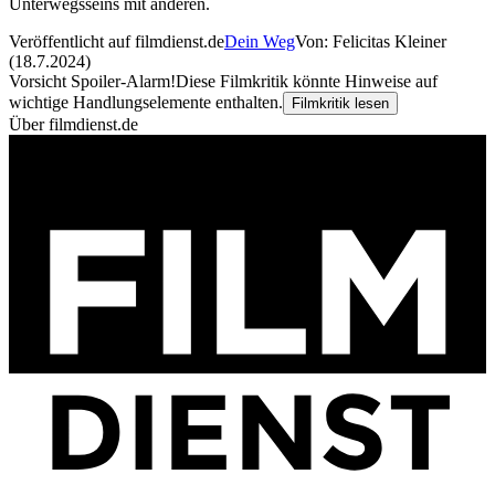
Unterwegsseins mit anderen.
Veröffentlicht auf filmdienst.de
Dein Weg
Von: Felicitas Kleiner
(18.7.2024)
Vorsicht Spoiler-Alarm!
Diese Filmkritik könnte Hinweise auf
wichtige Handlungselemente enthalten.
Filmkritik lesen
Über filmdienst.de