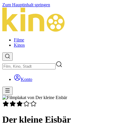
Zum Hauptinhalt springen
Filme
Kinos
Konto
Der kleine Eisbär