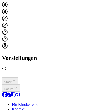
Vorstellungen
Stadt
Datum
Für Kinobetreiber
Kontakt