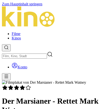
Zum Hauptinhalt springen
Filme
Kinos
Konto
Der Marsianer - Rettet Mark