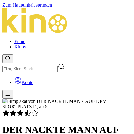
Zum Hauptinhalt springen
Filme
Kinos
Konto
DER NACKTE MANN AUF