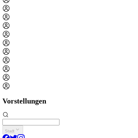
Vorstellungen
Stadt