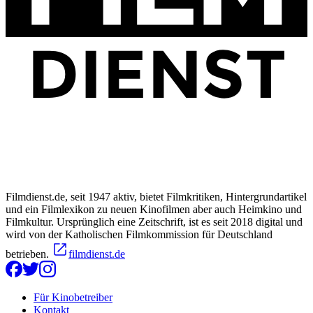
Filmdienst.de, seit 1947 aktiv, bietet Filmkritiken, Hintergrundartikel
und ein Filmlexikon zu neuen Kinofilmen aber auch Heimkino und
Filmkultur. Ursprünglich eine Zeitschrift, ist es seit 2018 digital und
wird von der Katholischen Filmkommission für Deutschland
betrieben.
filmdienst.de
Für Kinobetreiber
Kontakt