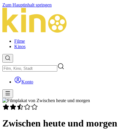
Zum Hauptinhalt springen
Filme
Kinos
Konto
Zwischen heute und morgen