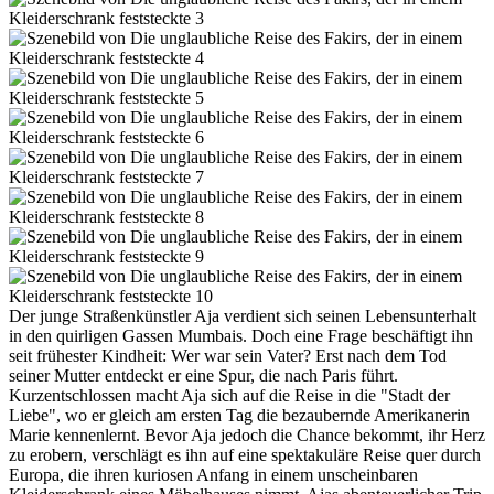
Der junge Straßenkünstler Aja verdient sich seinen Lebensunterhalt
in den quirligen Gassen Mumbais. Doch eine Frage beschäftigt ihn
seit frühester Kindheit: Wer war sein Vater? Erst nach dem Tod
seiner Mutter entdeckt er eine Spur, die nach Paris führt.
Kurzentschlossen macht Aja sich auf die Reise in die "Stadt der
Liebe", wo er gleich am ersten Tag die bezaubernde Amerikanerin
Marie kennenlernt. Bevor Aja jedoch die Chance bekommt, ihr Herz
zu erobern, verschlägt es ihn auf eine spektakuläre Reise quer durch
Europa, die ihren kuriosen Anfang in einem unscheinbaren