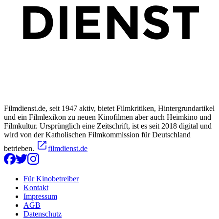
Filmdienst.de, seit 1947 aktiv, bietet Filmkritiken, Hintergrundartikel
und ein Filmlexikon zu neuen Kinofilmen aber auch Heimkino und
Filmkultur. Ursprünglich eine Zeitschrift, ist es seit 2018 digital und
wird von der Katholischen Filmkommission für Deutschland
betrieben.
filmdienst.de
Für Kinobetreiber
Kontakt
Impressum
AGB
Datenschutz