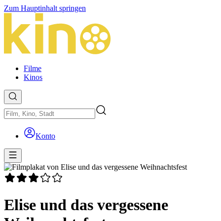
Zum Hauptinhalt springen
Filme
Kinos
Konto
Elise und das vergessene