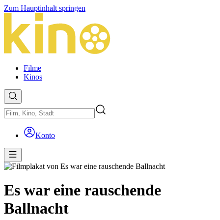
Zum Hauptinhalt springen
Filme
Kinos
Konto
Es war eine rauschende
Ballnacht