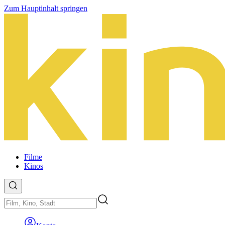
Zum Hauptinhalt springen
Filme
Kinos