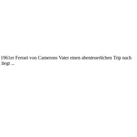
1961er Ferrari von Camerons Vater einen abenteuerlichen Trip nach
iegt ...