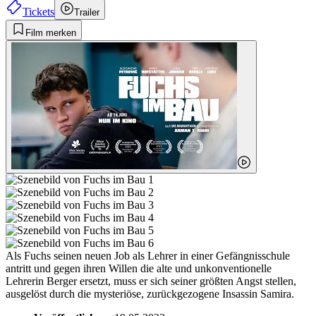
Tickets
Trailer
Film merken
Als Fuchs seinen neuen Job als Lehrer in einer Gefängnisschule
antritt und gegen ihren Willen die alte und unkonventionelle
Lehrerin Berger ersetzt, muss er sich seiner größten Angst stellen,
ausgelöst durch die mysteriöse, zurückgezogene Insassin Samira.