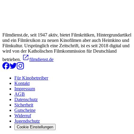
Filmdienst.de, seit 1947 aktiv, bietet Filmkritiken, Hintergrundartikel
und ein Filmlexikon zu neuen Kinofilmen aber auch Heimkino und
Filmkultur. Ursprünglich eine Zeitschrift, ist es seit 2018 digital und
wird von der Katholischen Filmkommission für Deutschland
betrieben.
filmdienst.de
Für Kinobetreiber
Kontakt
Impressum
AGB
Datenschutz
Sicherheit
Gutscheine
Widerruf
Jugendschutz
Cookie Einstellungen