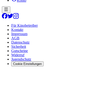
Konto
Für Kinobetreiber
Kontakt
Impressum
AGB
Datenschutz
Sicherheit
Gutscheine
Widerruf
Jugendschutz
Cookie Einstellungen