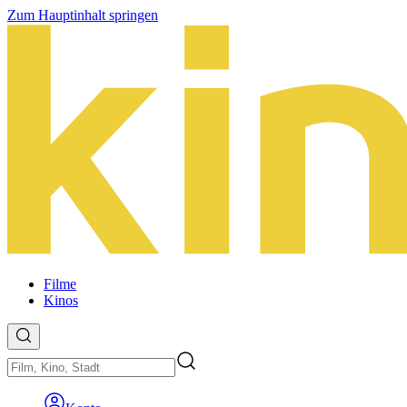
Zum Hauptinhalt springen
Filme
Kinos