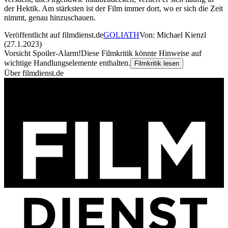
der Hektik. Am stärksten ist der Film immer dort, wo er sich die Zeit
nimmt, genau hinzuschauen.
Veröffentlicht auf filmdienst.de
GOLIATH
Von: Michael Kienzl
(27.1.2023)
Vorsicht Spoiler-Alarm!
Diese Filmkritik könnte Hinweise auf
wichtige Handlungselemente enthalten.
Filmkritik lesen
Über filmdienst.de