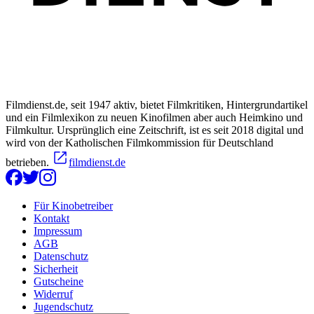
Filmdienst.de, seit 1947 aktiv, bietet Filmkritiken, Hintergrundartikel
und ein Filmlexikon zu neuen Kinofilmen aber auch Heimkino und
Filmkultur. Ursprünglich eine Zeitschrift, ist es seit 2018 digital und
wird von der Katholischen Filmkommission für Deutschland
betrieben.
filmdienst.de
Für Kinobetreiber
Kontakt
Impressum
AGB
Datenschutz
Sicherheit
Gutscheine
Widerruf
Jugendschutz