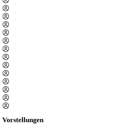
Vorstellungen