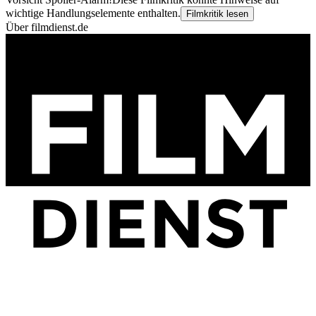
wichtige Handlungselemente enthalten.
Filmkritik lesen
Über filmdienst.de