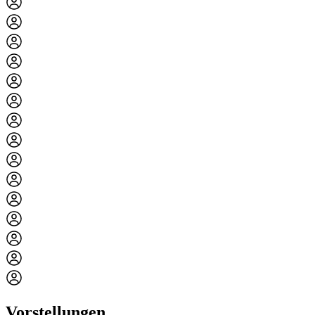
Vorstellungen