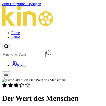
Zum Hauptinhalt springen
Filme
Kinos
Konto
Der Wert des Menschen