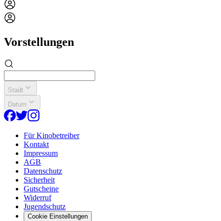
Vorstellungen
Stadt
Datum
Für Kinobetreiber
Kontakt
Impressum
AGB
Datenschutz
Sicherheit
Gutscheine
Widerruf
Jugendschutz
Cookie Einstellungen