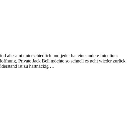
 allesamt unterschiedlich und jeder hat eine andere Intention:
offnung, Private Jack Bell möchte so schnell es geht wieder zurück
iderstand ist zu hartnäckig …