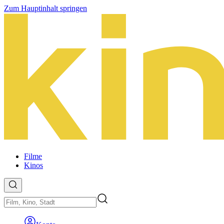
Zum Hauptinhalt springen
Filme
Kinos