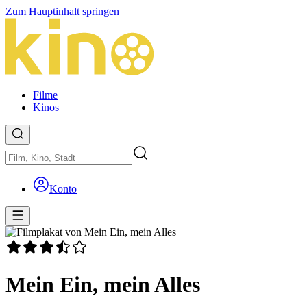
Zum Hauptinhalt springen
Filme
Kinos
Konto
Mein Ein, mein Alles