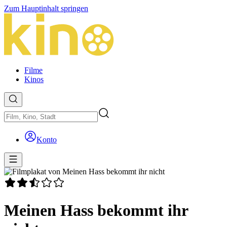
Zum Hauptinhalt springen
Filme
Kinos
Konto
Meinen Hass bekommt ihr