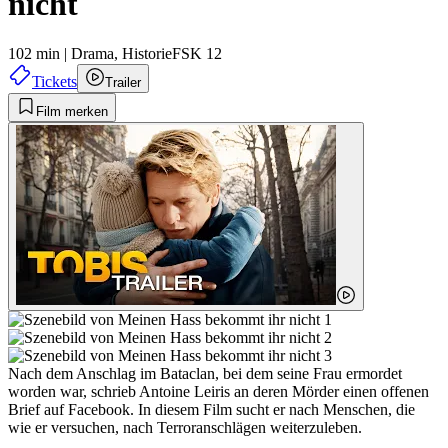
nicht
102 min
|
Drama,
Historie
FSK 12
Tickets
Trailer
Film merken
Nach dem Anschlag im Bataclan, bei dem seine Frau ermordet
worden war, schrieb Antoine Leiris an deren Mörder einen offenen
Brief auf Facebook. In diesem Film sucht er nach Menschen, die
wie er versuchen, nach Terroranschlägen weiterzuleben.