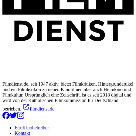
Filmdienst.de, seit 1947 aktiv, bietet Filmkritiken, Hintergrundartikel
und ein Filmlexikon zu neuen Kinofilmen aber auch Heimkino und
Filmkultur. Ursprünglich eine Zeitschrift, ist es seit 2018 digital und
wird von der Katholischen Filmkommission für Deutschland
betrieben.
filmdienst.de
Für Kinobetreiber
Kontakt