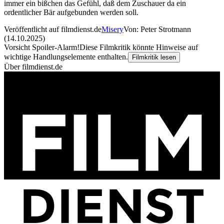
immer ein bißchen das Gefühl, daß dem Zuschauer da ein
ordentlicher Bär aufgebunden werden soll.
Veröffentlicht auf filmdienst.de
Misery
Von: Peter Strotmann
(14.10.2025)
Vorsicht Spoiler-Alarm!
Diese Filmkritik könnte Hinweise auf
wichtige Handlungselemente enthalten.
Filmkritik lesen
Über filmdienst.de