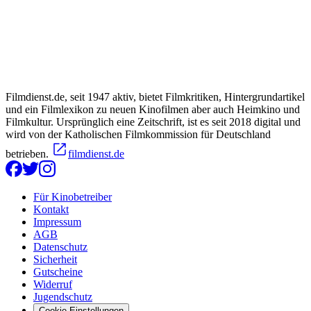
Filmdienst.de, seit 1947 aktiv, bietet Filmkritiken, Hintergrundartikel
und ein Filmlexikon zu neuen Kinofilmen aber auch Heimkino und
Filmkultur. Ursprünglich eine Zeitschrift, ist es seit 2018 digital und
wird von der Katholischen Filmkommission für Deutschland
betrieben.
filmdienst.de
Für Kinobetreiber
Kontakt
Impressum
AGB
Datenschutz
Sicherheit
Gutscheine
Widerruf
Jugendschutz
Cookie Einstellungen