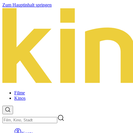
Zum Hauptinhalt springen
Filme
Kinos