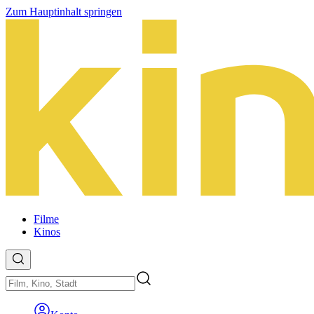
Zum Hauptinhalt springen
Filme
Kinos