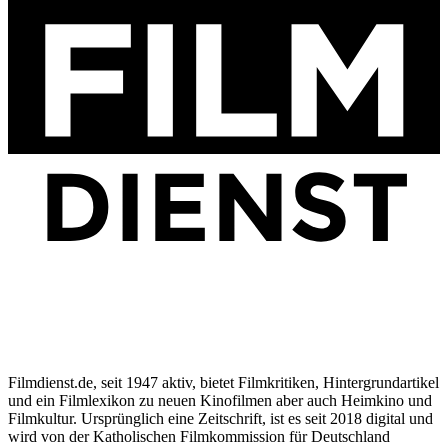
Filmdienst.de, seit 1947 aktiv, bietet Filmkritiken, Hintergrundartikel
und ein Filmlexikon zu neuen Kinofilmen aber auch Heimkino und
Filmkultur. Ursprünglich eine Zeitschrift, ist es seit 2018 digital und
wird von der Katholischen Filmkommission für Deutschland