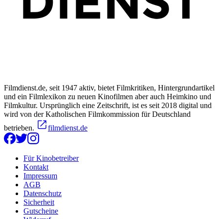
Filmdienst.de, seit 1947 aktiv, bietet Filmkritiken, Hintergrundartikel
und ein Filmlexikon zu neuen Kinofilmen aber auch Heimkino und
Filmkultur. Ursprünglich eine Zeitschrift, ist es seit 2018 digital und
wird von der Katholischen Filmkommission für Deutschland
betrieben.
filmdienst.de
Für Kinobetreiber
Kontakt
Impressum
AGB
Datenschutz
Sicherheit
Gutscheine