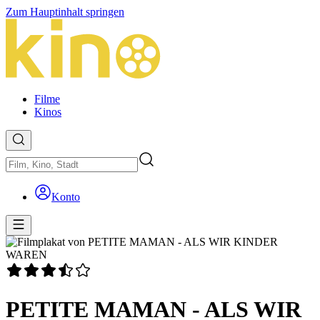
Zum Hauptinhalt springen
Filme
Kinos
Konto
PETITE MAMAN - ALS WIR