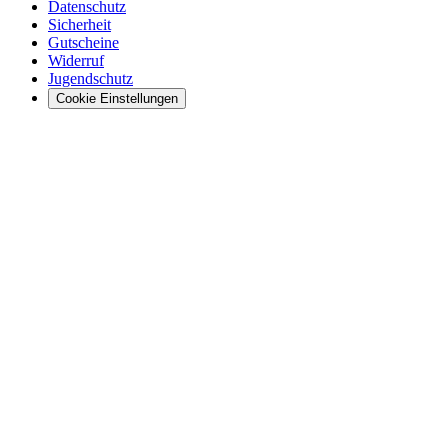
Datenschutz
Sicherheit
Gutscheine
Widerruf
Jugendschutz
Cookie Einstellungen