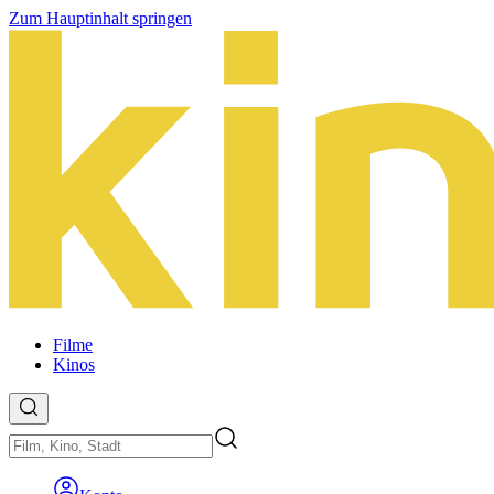
Zum Hauptinhalt springen
Filme
Kinos