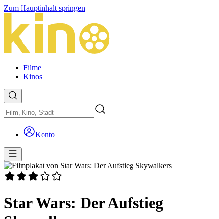
Zum Hauptinhalt springen
Filme
Kinos
Konto
Star Wars: Der Aufstieg