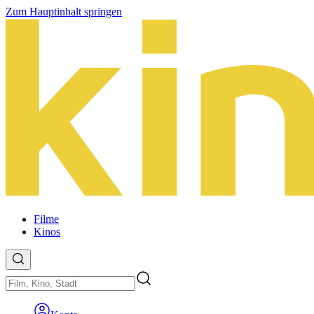
Zum Hauptinhalt springen
Filme
Kinos