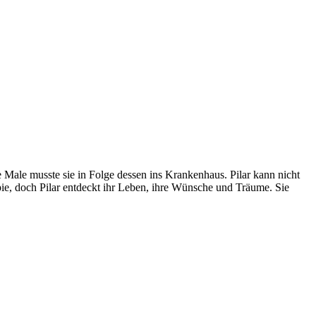
e Male musste sie in Folge dessen ins Krankenhaus. Pilar kann nicht
ie, doch Pilar entdeckt ihr Leben, ihre Wünsche und Träume. Sie