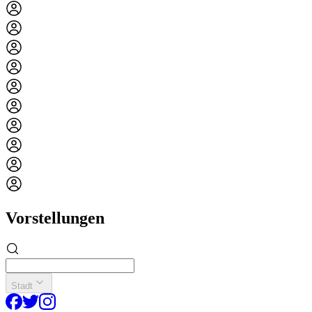
Vorstellungen
Stadt