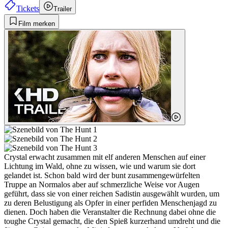
Tickets
Trailer
Film merken
Crystal erwacht zusammen mit elf anderen Menschen auf einer
Lichtung im Wald, ohne zu wissen, wie und warum sie dort
gelandet ist. Schon bald wird der bunt zusammengewürfelten
Truppe an Normalos aber auf schmerzliche Weise vor Augen
geführt, dass sie von einer reichen Sadistin ausgewählt wurden, um
zu deren Belustigung als Opfer in einer perfiden Menschenjagd zu
dienen. Doch haben die Veranstalter die Rechnung dabei ohne die
toughe Crystal gemacht, die den Spieß kurzerhand umdreht und die