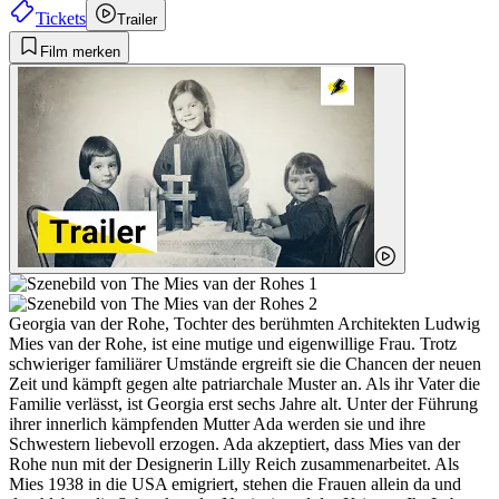
Tickets
Trailer
Film merken
Georgia van der Rohe, Tochter des berühmten Architekten Ludwig
Mies van der Rohe, ist eine mutige und eigenwillige Frau. Trotz
schwieriger familiärer Umstände ergreift sie die Chancen der neuen
Zeit und kämpft gegen alte patriarchale Muster an. Als ihr Vater die
Familie verlässt, ist Georgia erst sechs Jahre alt. Unter der Führung
ihrer innerlich kämpfenden Mutter Ada werden sie und ihre
Schwestern liebevoll erzogen. Ada akzeptiert, dass Mies van der
Rohe nun mit der Designerin Lilly Reich zusammenarbeitet. Als
Mies 1938 in die USA emigriert, stehen die Frauen allein da und