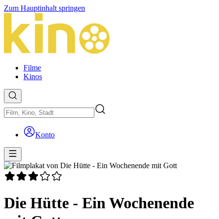
Zum Hauptinhalt springen
Filme
Kinos
Konto
Die Hütte - Ein Wochenende