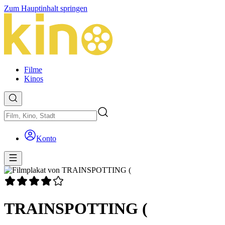
Zum Hauptinhalt springen
Filme
Kinos
Konto
TRAINSPOTTING (