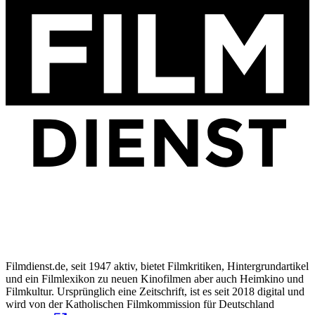
Filmdienst.de, seit 1947 aktiv, bietet Filmkritiken, Hintergrundartikel
und ein Filmlexikon zu neuen Kinofilmen aber auch Heimkino und
Filmkultur. Ursprünglich eine Zeitschrift, ist es seit 2018 digital und
wird von der Katholischen Filmkommission für Deutschland