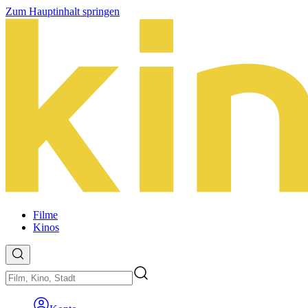
Zum Hauptinhalt springen
Filme
Kinos