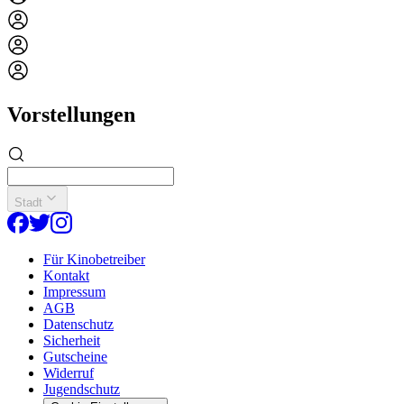
Vorstellungen
Stadt
Für Kinobetreiber
Kontakt
Impressum
AGB
Datenschutz
Sicherheit
Gutscheine
Widerruf
Jugendschutz