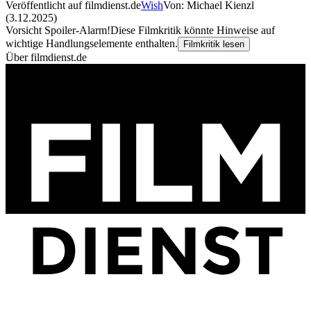
Veröffentlicht auf filmdienst.de
Wish
Von: Michael Kienzl
(3.12.2025)
Vorsicht Spoiler-Alarm!
Diese Filmkritik könnte Hinweise auf
wichtige Handlungselemente enthalten.
Filmkritik lesen
Über filmdienst.de