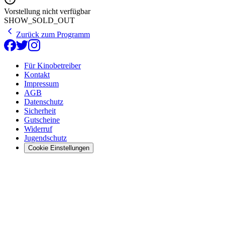
Vorstellung nicht verfügbar
SHOW_SOLD_OUT
Zurück zum Programm
Für Kinobetreiber
Kontakt
Impressum
AGB
Datenschutz
Sicherheit
Gutscheine
Widerruf
Jugendschutz
Cookie Einstellungen