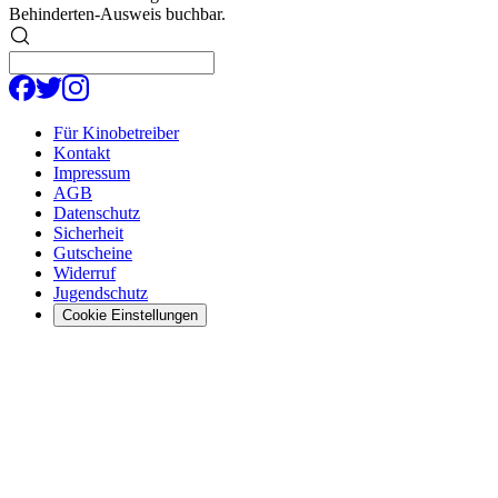
Behinderten-Ausweis buchbar.
Für Kinobetreiber
Kontakt
Impressum
AGB
Datenschutz
Sicherheit
Gutscheine
Widerruf
Jugendschutz
Cookie Einstellungen