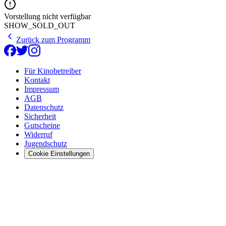
Vorstellung nicht verfügbar
SHOW_SOLD_OUT
Zurück zum Programm
Für Kinobetreiber
Kontakt
Impressum
AGB
Datenschutz
Sicherheit
Gutscheine
Widerruf
Jugendschutz
Cookie Einstellungen