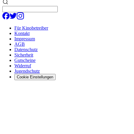
Für Kinobetreiber
Kontakt
Impressum
AGB
Datenschutz
Sicherheit
Gutscheine
Widerruf
Jugendschutz
Cookie Einstellungen