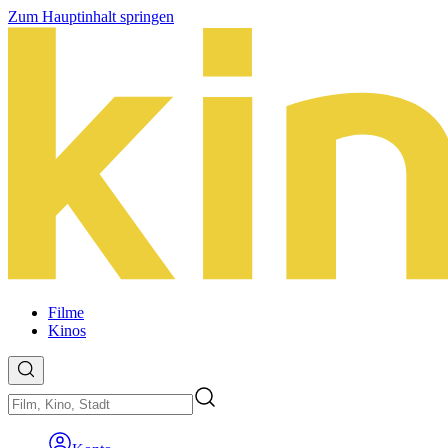
Zum Hauptinhalt springen
Filme
Kinos